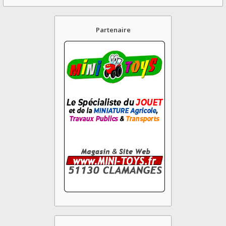
Partenaire