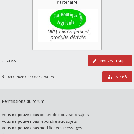
Partenaire
Nouveau sujet
24 sujets
Aller à
Retourner à l’index du forum
Permissions du forum
Vous
ne pouvez pas
poster de nouveaux sujets
Vous
ne pouvez pas
répondre aux sujets
Vous
ne pouvez pas
modifier vos messages