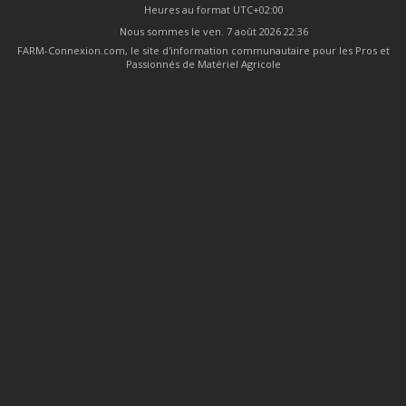
Heures au format
UTC+02:00
Nous sommes le ven. 7 août 2026 22:36
FARM-Connexion.com, le site d'information communautaire pour les Pros et
Passionnés de Matériel Agricole