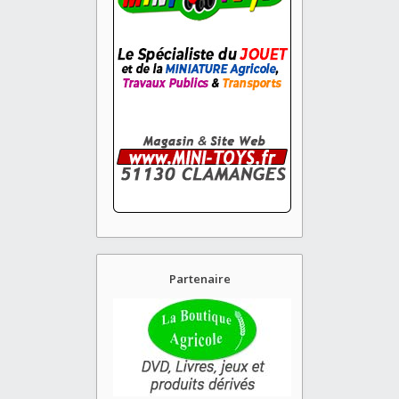
Partenaire