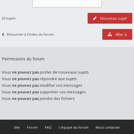
Nouveau sujet
25 sujets
Aller à
Retourner à l’index du forum
Permissions du forum
Vous
ne pouvez pas
poster de nouveaux sujets
Vous
ne pouvez pas
répondre aux sujets
Vous
ne pouvez pas
modifier vos messages
Vous
ne pouvez pas
supprimer vos messages
Vous
ne pouvez pas
joindre des fichiers
Site
Forum
FAQ
L’équipe du forum
Nous contacter