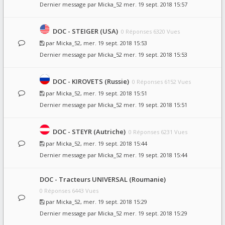
Dernier message par
Micka_52
mer. 19 sept. 2018 15:57
DOC - STEIGER (USA)
0 Réponses 6320 Vues
par
Micka_52
, mer. 19 sept. 2018 15:53
Dernier message par
Micka_52
mer. 19 sept. 2018 15:53
DOC - KIROVETS (Russie)
0 Réponses 6152 Vues
par
Micka_52
, mer. 19 sept. 2018 15:51
Dernier message par
Micka_52
mer. 19 sept. 2018 15:51
DOC - STEYR (Autriche)
0 Réponses 6231 Vues
par
Micka_52
, mer. 19 sept. 2018 15:44
Dernier message par
Micka_52
mer. 19 sept. 2018 15:44
DOC - Tracteurs UNIVERSAL (Roumanie)
0 Réponses 6443 Vues
par
Micka_52
, mer. 19 sept. 2018 15:29
Dernier message par
Micka_52
mer. 19 sept. 2018 15:29