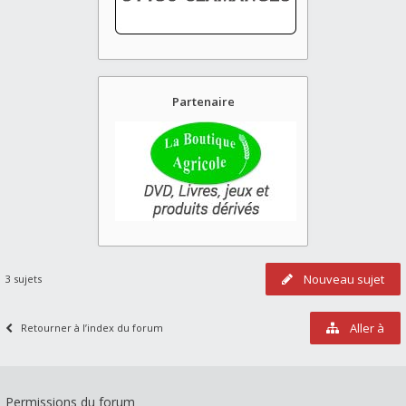
Partenaire
Nouveau sujet
3 sujets
Aller à
Retourner à l’index du forum
Permissions du forum