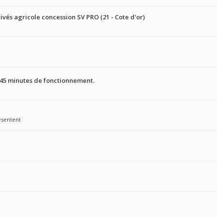
ivés agricole concession SV PRO (21 - Cote d'or)
 45 minutes de fonctionnement.
ésentent