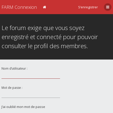
FARM Connexion
S’enregistrer
Le forum exige que vous soyez
enregistré et connecté pour pouvoir
consulter le profil des membres.
Nom d’utilisateur :
Mot de passe :
J’ai oublié mon mot de passe