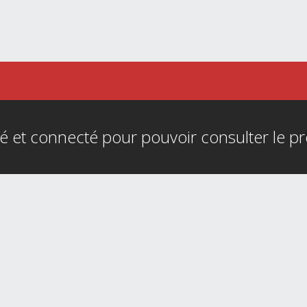
é et connecté pour pouvoir consulter le p