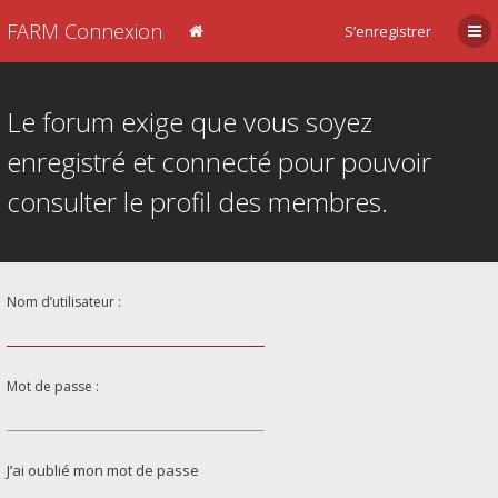
FARM Connexion
S’enregistrer
Le forum exige que vous soyez
enregistré et connecté pour pouvoir
consulter le profil des membres.
Nom d’utilisateur :
Mot de passe :
J’ai oublié mon mot de passe