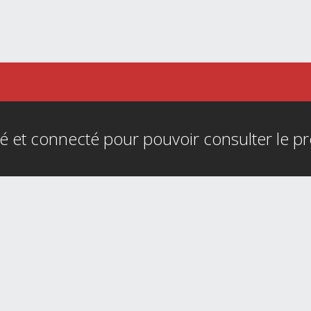
é et connecté pour pouvoir consulter le p