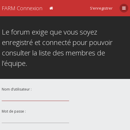
FARM Connexion
S’enregistrer
Le forum exige que vous soyez
enregistré et connecté pour pouvoir
consulter la liste des membres de
l’équipe.
Nom d’utilisateur :
Mot de passe :