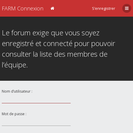
FARM Connexion
S’enregistrer
Le forum exige que vous soyez
enregistré et connecté pour pouvoir
consulter la liste des membres de
l’équipe.
Nom d’utilisateur :
Mot de passe :