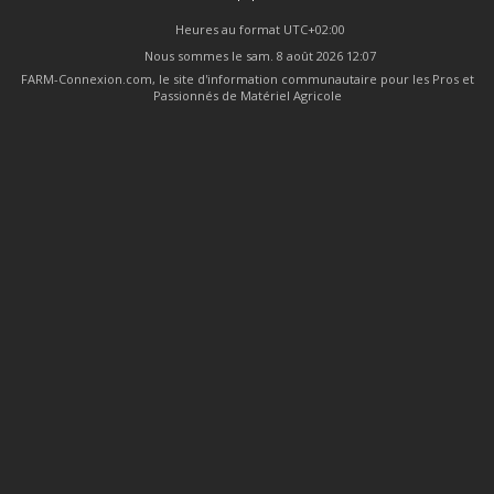
Heures au format
UTC+02:00
Nous sommes le sam. 8 août 2026 12:07
FARM-Connexion.com, le site d'information communautaire pour les Pros et
Passionnés de Matériel Agricole