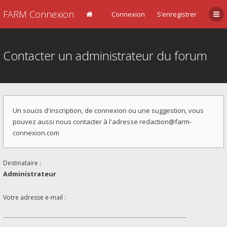
FARM Connexion
Connexion
S’enregistrer
Contacter un administrateur du forum
Un soucis d'inscription, de connexion ou une suggestion, vous
pouvez aussi nous contacter à l'adresse
redaction@farm-
connexion.com
Destinataire :
Administrateur
Votre adresse e-mail :