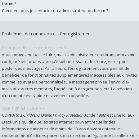
forum ?
Comment puis-je contacter un administrateur du forum ?
Problèmes de connexion et d’enregistrement
Pourquoi dois-je m’enregistrer ?
Vous pouvez ne pas le faire, mais l’administrateur du forum peut avoir
configuré les forums afin qu’il soit nécessaire de s’enregistrer pour
poster des messages. Par ailleurs, l’enregistrement vous permet de
bénéficier de fonctionnalités supplémentaires inaccessibles aux invités
comme les avatars personnalisés, la messagerie privée, l’envoi d’e-
mails aux autres membres, l’adhésion à des groupes, etc. La création
d’un compte est rapide et vivement conseillée.
Que signifie COPPA ?
COPPA (ou
Children’s Online Privacy Protection Act
de 1998) est une loi aux
États-Unis qui dit que les sites Internet pouvant recueillir des
informations de mineurs de moins de 13 ans doivent obtenir le
consentement écrit des parents (ou d’un tuteur légal) pour la collecte de