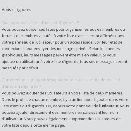
Amis et ignorés
Que sont mes listes d’amis et d’ignorés ?
Vous pouvez utiliser ces listes pour organiser les autres membres du
forum. Les membres ajoutés à votre liste d’amis seront affichés dans
votre panneau de l’utilisateur pour un accès rapide, voir leur état de
connexion et leur envoyer des messages privés. Selon les thèmes
graphiques, leurs messages peuvent être mis en valeur. Si vous
ajoutez un utilisateur à votre liste d’ignorés, tous ses messages seront
masqués par défaut.
Comment puis-je ajouter/supprimer des utilisateurs de ma liste
d’amis ou d’ignorés ?
Vous pouvez ajouter des utilisateurs à votre liste de deux manières.
Dans le profil de chaque membre, il y a un lien pour l’ajouter dans votre
liste d’amis ou d’ignorés. Ou, depuis votre panneau de l’utilisateur, vous
pouvez ajouter directement des membres en saisissant leur nom
d’utilisateur. Vous pouvez également supprimer des utilisateurs de
votre liste depuis cette même page.