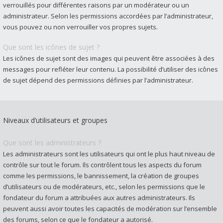
verrouillés pour différentes raisons par un modérateur ou un
administrateur. Selon les permissions accordées par l’administrateur,
vous pouvez ou non verrouiller vos propres sujets.
Que sont les icônes de sujet ?
Les icônes de sujet sont des images qui peuvent être associées à des
messages pour refléter leur contenu. La possibilité d’utiliser des icônes
de sujet dépend des permissions définies par l’administrateur.
Niveaux d’utilisateurs et groupes
Que sont les administrateurs ?
Les administrateurs sont les utilisateurs qui ont le plus haut niveau de
contrôle sur tout le forum. Ils contrôlent tous les aspects du forum
comme les permissions, le bannissement, la création de groupes
d’utilisateurs ou de modérateurs, etc., selon les permissions que le
fondateur du forum a attribuées aux autres administrateurs. Ils
peuvent aussi avoir toutes les capacités de modération sur l’ensemble
des forums, selon ce que le fondateur a autorisé.