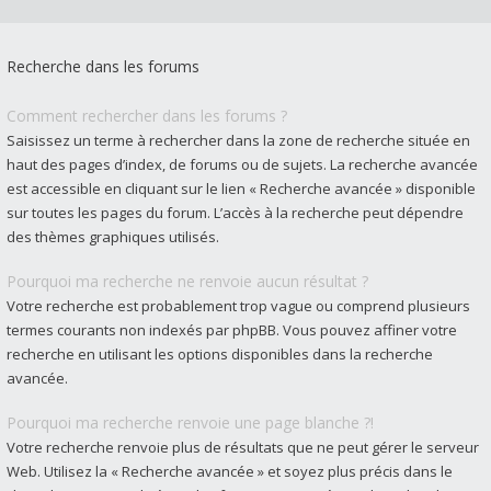
Recherche dans les forums
Comment rechercher dans les forums ?
Saisissez un terme à rechercher dans la zone de recherche située en
haut des pages d’index, de forums ou de sujets. La recherche avancée
est accessible en cliquant sur le lien « Recherche avancée » disponible
sur toutes les pages du forum. L’accès à la recherche peut dépendre
des thèmes graphiques utilisés.
Pourquoi ma recherche ne renvoie aucun résultat ?
Votre recherche est probablement trop vague ou comprend plusieurs
termes courants non indexés par phpBB. Vous pouvez affiner votre
recherche en utilisant les options disponibles dans la recherche
avancée.
Pourquoi ma recherche renvoie une page blanche ?!
Votre recherche renvoie plus de résultats que ne peut gérer le serveur
Web. Utilisez la « Recherche avancée » et soyez plus précis dans le