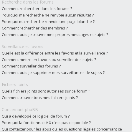
Recherche dans les forums
Comment rechercher dans les forums ?
Pourquoi ma recherche ne renvoie aucun résultat ?
Pourquoi ma recherche renvoie une page blanche ?!
Comment rechercher des membres ?
Comment puis-je trouver mes propres messages et sujets ?
Surveillance et favoris
Quelle est la différence entre les favoris et la surveillance ?
Comment mettre en favoris ou surveiller des sujets ?
Comment surveiller des forums ?
Comment puis-je supprimer mes surveillances de sujets ?
Fichiers joints
Quels fichiers joints sont autorisés sur ce forum ?
Comment trouver tous mes fichiers joints ?
Concernant phpBB
Qui a développé ce logiciel de forum ?
Pourquoi la fonctionnalité X n’est pas disponible ?
Qui contacter pour les abus ou les questions légales concernant ce