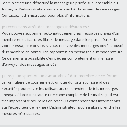
l’administrateur a désactivé la messagerie privée sur l’ensemble du
forum, ou l’administrateur vous a empêché d’envoyer des messages.
Contactez l’administrateur pour plus d’informations.
Je reçois sans arrêt des messages indésirables !
Vous pouvez supprimer automatiquement les messages privés d’un
membre en utilisant les filtres de message dans les paramètres de
votre messagerie privée. Si vous recevez des messages privés abusifs
d’un membre en particulier, rapportez les messages aux modérateurs.
Ce dernier a la possibilité d’empêcher complètement un membre
d’envoyer des messages privés.
J’ai reçu un spam ou un e-mail abusif d’un membre de ce forum !
Le formulaire de courrier électronique du forum comprend des
sécurités pour suivre les utilisateurs qui envoient de tels messages.
Envoyez à l’administrateur une copie complète de l’e-mail reçu. Il est
très important d’inclure les en-têtes (ils contiennent des informations
sur l’expéditeur de l’e-mail). L’administrateur pourra alors prendre les
mesures nécessaires.